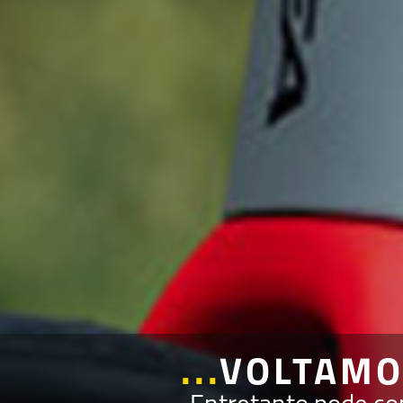
...
VOLTAMO